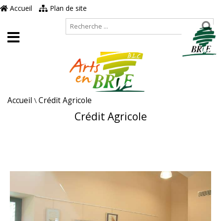
Accueil
Plan de site
Accueil
\
Crédit Agricole
Crédit Agricole