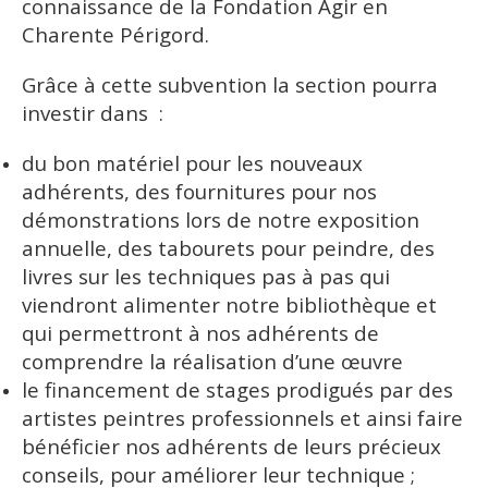
connaissance de la Fondation Agir en
Charente Périgord.
Grâce à cette subvention la section pourra
investir dans :
du bon matériel pour les nouveaux
adhérents,
des fournitures pour nos
démonstrations lors de notre exposition
annuelle, des tabourets pour peindre,
des
livres sur les techniques pas à pas qui
viendront alimenter notre bibliothèque et
qui permettront à nos adhérents de
comprendre la réalisation d’une œuvre
le financement de stages prodigués par des
artistes peintres professionnels et ainsi faire
bénéficier nos adhérents de leurs précieux
conseils, pour améliorer leur technique ;