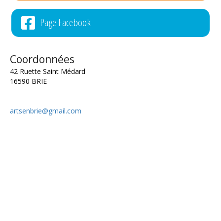
Page Facebook
Coordonnées
42 Ruette Saint Médard
16590 BRIE
artsenbrie@gmail.com