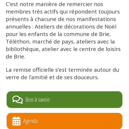
C’est notre manière de remercier nos
membres très actifs qui répondent toujours
présents à chacune de nos manifestations
annuelles : Ateliers de décorations de Noël
pour les enfants de la commune de Brie,
Téléthon, marché de pays, ateliers avec la
bibliothèque, atelier avec le centre de loisirs
de Brie.
La remise officielle s’est terminée autour du
verre de l’amitié et de ses douceurs.
Bon à savoir
Agenda