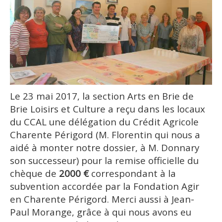
Le 23 mai 2017, la section Arts en Brie de
Brie Loisirs et Culture a reçu dans les locaux
du CCAL une délégation du Crédit Agricole
Charente Périgord (M. Florentin qui nous a
aidé à monter notre dossier, à M. Donnary
son successeur) pour la remise officielle du
chèque de
2000 €
correspondant à la
subvention accordée par la Fondation Agir
en Charente Périgord.
Merci aussi à Jean-
Paul Morange, grâce à qui nous avons eu