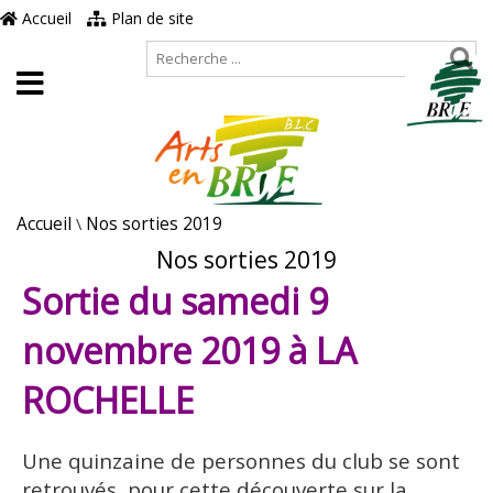
Accueil
Plan de site
Accueil
\
Nos sorties 2019
Nos sorties 2019
Sortie du samedi 9
novembre 2019 à LA
ROCHELLE
Une quinzaine de personnes du club se sont
retrouvés, pour cette découverte sur la