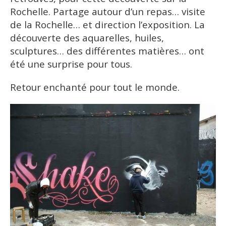
Rochelle. Partage autour d’un repas… visite
de la Rochelle… et direction l’exposition. La
découverte des aquarelles, huiles,
sculptures… des différentes matières… ont
été une surprise pour tous.
Retour enchanté pour tout le monde.