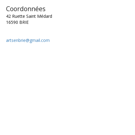
Coordonnées
42 Ruette Saint Médard
16590 BRIE
artsenbrie@gmail.com