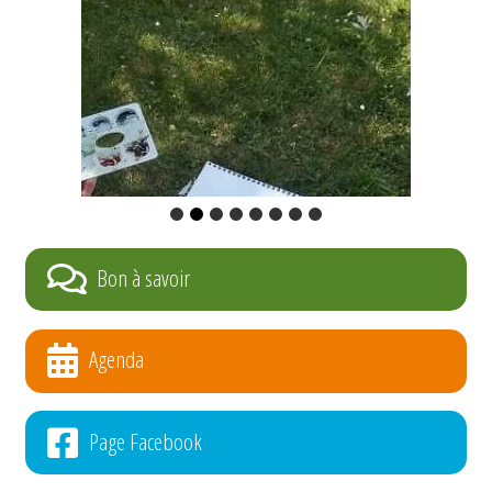
Bon à savoir
Agenda
Page Facebook