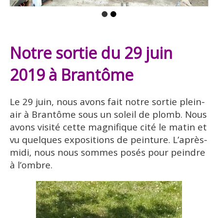
Notre sortie du 29 juin
2019 à Brantôme
Le 29 juin, nous avons fait notre sortie plein-
air à Brantôme sous un soleil de plomb. Nous
avons visité cette magnifique cité le matin et
vu quelques expositions de peinture. L’après-
midi, nous nous sommes posés pour peindre
à l’ombre.