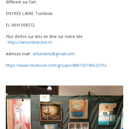
différent sur l’art.
ENTRÉE LIBRE. Tombola
EL 0641508572
Plus d’infos sur Arts en Brie sur notre site
:
https://artsenbrie.brie.fr/
Adresse mail :
artsenbrie@gmail.com
https://www.facebook.com/groups/488150749523752