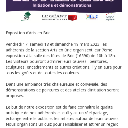
Exposition d’Arts en Brie
Vendredi 17, samedi 18 et dimanche 19 mars 2023, les
adhérents de la section Arts en Brie organisent leur 7ème
exposition à la salle des fêtes de Brie (16590) de 10h à 18h.
Les visiteurs pourront admirer leurs œuvres : peintures,
sculptures, encadrements et autres créations. Il y en aura pour
tous les goûts et de toutes les couleurs.
Dans une ambiance très chaleureuse et conviviale, des
démonstrations de peintures et des ateliers d’initiation seront
proposés.
Le but de notre exposition est de faire connaître la qualité
artistique de nos adhérents et qu’il y ait un réel partage,
échange entre le public et les artistes autour de leurs œuvres.
Nous organisons un quiz pour sensibiliser et attirer un regard