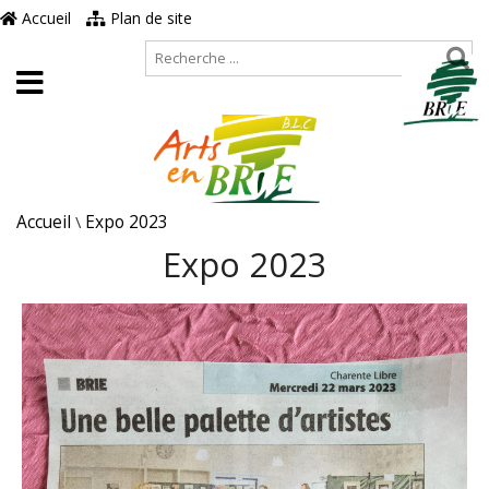
Accueil
Plan de site
Accueil
\
Expo 2023
Expo 2023