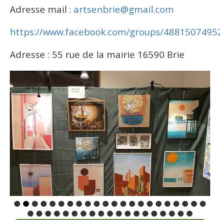
Adresse mail :
artsenbrie@gmail.com
https://www.facebook.com/groups/4881507495
Adresse : 55 rue de la mairie 16590 Brie