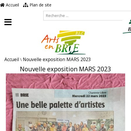
Accueil
Plan de site
Accueil
\
Nouvelle exposition MARS 2023
Nouvelle exposition MARS 2023