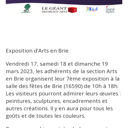
Exposition d’Arts en Brie
Vendredi 17, samedi 18 et dimanche 19
mars 2023, les adhérents de la section Arts
en Brie organisent leur 7ème exposition à la
salle des fêtes de Brie (16590) de 10h à 18h.
Les visiteurs pourront admirer leurs œuvres :
peintures, sculptures, encadrements et
autres créations. Il y en aura pour tous les
goûts et de toutes les couleurs.