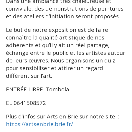
Dans une ambiance très chaleureuse et
conviviale, des démonstrations de peintures
et des ateliers d’initiation seront proposés.
Le but de notre exposition est de faire
connaître la qualité artistique de nos
adhérents et qu’il y ait un réel partage,
échange entre le public et les artistes autour
de leurs œuvres. Nous organisons un quiz
pour sensibiliser et attirer un regard
différent sur l’art.
ENTRÉE LIBRE. Tombola
EL 0641508572
Plus d’infos sur Arts en Brie sur notre site :
https://artsenbrie.brie.fr/